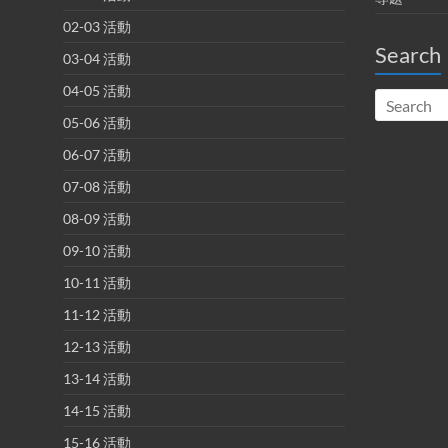
02-03 活動
Search
03-04 活動
04-05 活動
05-06 活動
06-07 活動
07-08 活動
08-09 活動
09-10 活動
10-11 活動
11-12 活動
12-13 活動
13-14 活動
14-15 活動
15-16 活動