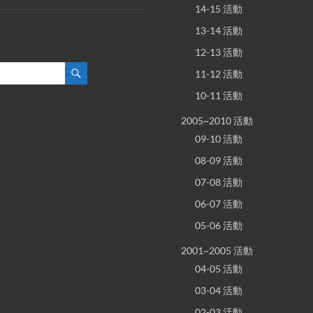
14-15 活動
13-14 活動
12-13 活動
11-12 活動
10-11 活動
2005~2010 活動
09-10 活動
08-09 活動
07-08 活動
06-07 活動
05-06 活動
2001~2005 活動
04-05 活動
03-04 活動
02-03 活動