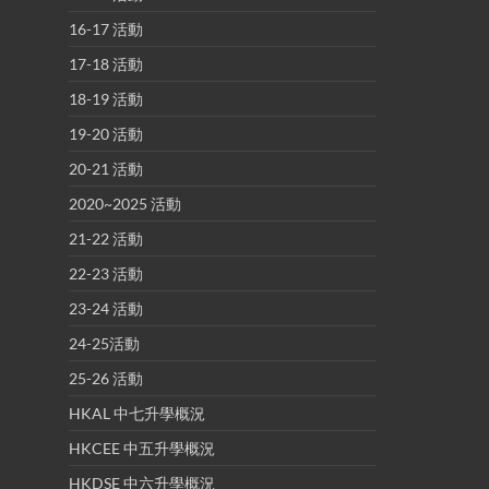
16-17 活動
17-18 活動
18-19 活動
19-20 活動
20-21 活動
2020~2025 活動
21-22 活動
22-23 活動
23-24 活動
24-25活動
25-26 活動
HKAL 中七升學概況
HKCEE 中五升學概況
HKDSE 中六升學概況