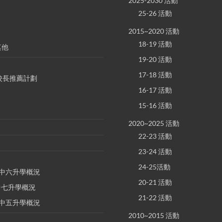
2025-2030 活動
25-26 活動
2015~2020 活動
18-19 活動
其他
19-20 活動
17-18 活動
S 校長推薦計劃
16-17 活動
15-16 活動
2020~2025 活動
22-23 活動
23-24 活動
24-25活動
E 中六升學概況
20-21 活動
 中七升學概況
21-22 活動
E 中五升學概況
2010~2015 活動