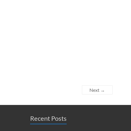
Next →
Recent Posts