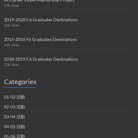
2.7k views
2019-2020 F.6 Graduates Destinations
2.6k views
2015-2016 F6 Graduates Destinations
2.4k views
2018-2019 F.6 Graduates Destinations
2.3k views
Categories
01-02 活動
02-03 活動
03-04 活動
04-05 活動
05-06 活動