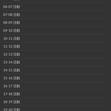
06-07 活動
07-08 活動
08-09 活動
09-10 活動
10-11 活動
11-12 活動
12-13 活動
13-14 活動
14-15 活動
15-16 活動
16-17 活動
17-18 活動
18-19 活動
19-20 活動