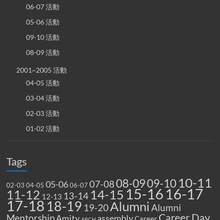
06-07 活動
05-06 活動
09-10 活動
08-09 活動
2001~2005 活動
04-05 活動
03-04 活動
02-03 活動
01-02 活動
Tags
10-11
08-09
09-10
07-08
05-06
02-03
04-05
06-07
15-16
16-17
14-15
11-12
13-14
12-13
17-18
18-19
Alumni
19-20
Alumni
Career Day
Mentorship
Amity
assembly
Career
ARCH