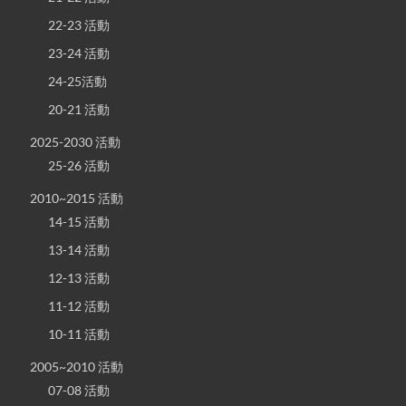
22-23 活動
23-24 活動
24-25活動
20-21 活動
2025-2030 活動
25-26 活動
2010~2015 活動
14-15 活動
13-14 活動
12-13 活動
11-12 活動
10-11 活動
2005~2010 活動
07-08 活動