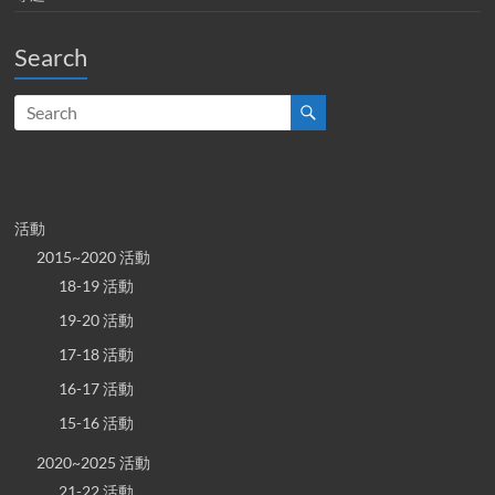
Search
活動
2015~2020 活動
18-19 活動
19-20 活動
17-18 活動
16-17 活動
15-16 活動
2020~2025 活動
21-22 活動