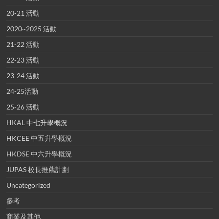
20-21 活動
2020~2025 活動
21-22 活動
22-23 活動
23-24 活動
24-25活動
25-26 活動
HKAL 中七升學概況
HKCEE 中五升學概況
HKDSE 中六升學概況
JUPAS 校長推薦計劃
Uncategorized
參考
商業及其他