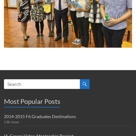
Most Popular Posts
2014-2015 F6 Graduates Destinations
2.8k views
IA-Career Video-Mentorship Project