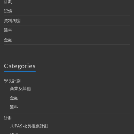
計劃
記錄
資料/統計
醫科
金融
Categories
學長計劃
商業及其他
金融
醫科
計劃
JUPAS 校長推薦計劃