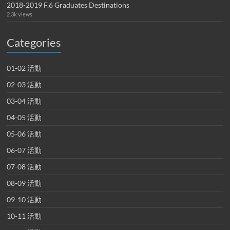
2018-2019 F.6 Graduates Destinations
2.3k views
Categories
01-02 活動
02-03 活動
03-04 活動
04-05 活動
05-06 活動
06-07 活動
07-08 活動
08-09 活動
09-10 活動
10-11 活動