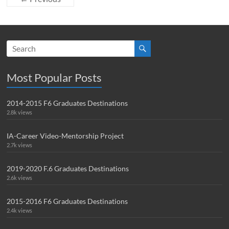
Most Popular Posts
2014-2015 F6 Graduates Destinations
2.8k views
IA-Career Video-Mentorship Project
2.7k views
2019-2020 F.6 Graduates Destinations
2.6k views
2015-2016 F6 Graduates Destinations
2.4k views