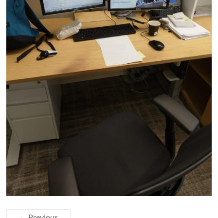
← Previous