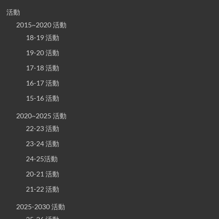
活動
2015~2020 活動
18-19 活動
19-20 活動
17-18 活動
16-17 活動
15-16 活動
2020~2025 活動
22-23 活動
23-24 活動
24-25活動
20-21 活動
21-22 活動
2025-2030 活動