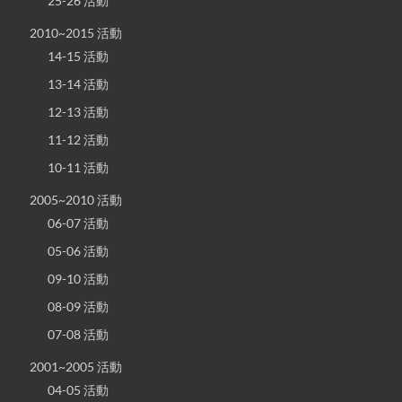
25-26 活動
2010~2015 活動
14-15 活動
13-14 活動
12-13 活動
11-12 活動
10-11 活動
2005~2010 活動
06-07 活動
05-06 活動
09-10 活動
08-09 活動
07-08 活動
2001~2005 活動
04-05 活動