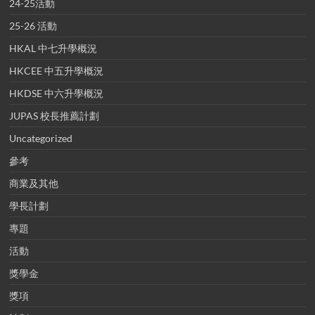
24-25活動
25-26 活動
HKAL 中七升學概況
HKCEE 中五升學概況
HKDSE 中六升學概況
JUPAS 校長推薦計劃
Uncategorized
參考
商業及其他
學長計劃
專題
活動
獎學金
獎項