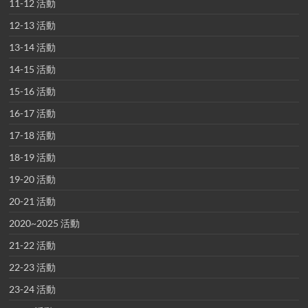
11-12 活動
12-13 活動
13-14 活動
14-15 活動
15-16 活動
16-17 活動
17-18 活動
18-19 活動
19-20 活動
20-21 活動
2020~2025 活動
21-22 活動
22-23 活動
23-24 活動