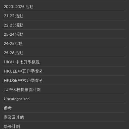
2020~2025 活動
21-22 活動
22-23 活動
23-24 活動
24-25活動
25-26 活動
HKAL 中七升學概況
HKCEE 中五升學概況
HKDSE 中六升學概況
JUPAS 校長推薦計劃
Uncategorized
參考
商業及其他
學長計劃