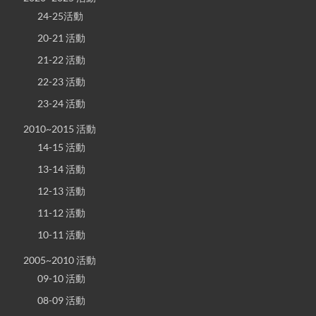
24-25活動
20-21 活動
21-22 活動
22-23 活動
23-24 活動
2010~2015 活動
14-15 活動
13-14 活動
12-13 活動
11-12 活動
10-11 活動
2005~2010 活動
09-10 活動
08-09 活動