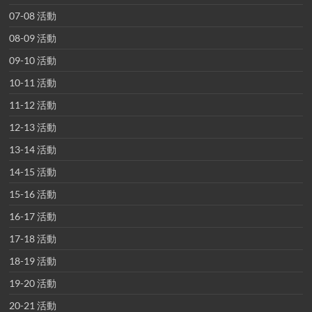
07-08 活動
08-09 活動
09-10 活動
10-11 活動
11-12 活動
12-13 活動
13-14 活動
14-15 活動
15-16 活動
16-17 活動
17-18 活動
18-19 活動
19-20 活動
20-21 活動