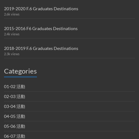
2019-2020 F.6 Graduates Destinations
2.6k views
2015-2016 F6 Graduates Destinations
2.4k views
2018-2019 F.6 Graduates Destinations
2.3k views
Categories
01-02 活動
02-03 活動
03-04 活動
04-05 活動
05-06 活動
06-07 活動