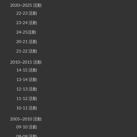
2020~2025 活動
22-23 活動
23-24 活動
24-25活動
20-21 活動
21-22 活動
2010~2015 活動
14-15 活動
13-14 活動
12-13 活動
11-12 活動
10-11 活動
2005~2010 活動
09-10 活動
08-09 活動