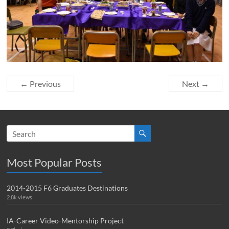
← Previous
Next →
Most Popular Posts
2014-2015 F6 Graduates Destinations
2.8k views
IA-Career Video-Mentorship Project