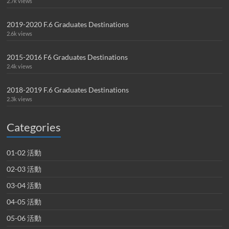
2.7k views
2019-2020 F.6 Graduates Destinations
2.6k views
2015-2016 F6 Graduates Destinations
2.4k views
2018-2019 F.6 Graduates Destinations
2.3k views
Categories
01-02 活動
02-03 活動
03-04 活動
04-05 活動
05-06 活動