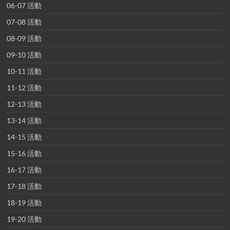
06-07 活動
07-08 活動
08-09 活動
09-10 活動
10-11 活動
11-12 活動
12-13 活動
13-14 活動
14-15 活動
15-16 活動
16-17 活動
17-18 活動
18-19 活動
19-20 活動