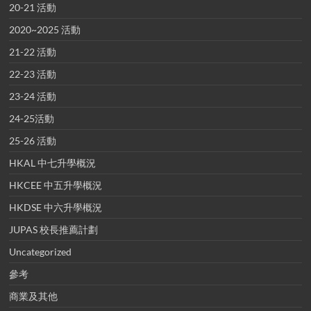
20-21 活動
2020~2025 活動
21-22 活動
22-23 活動
23-24 活動
24-25活動
25-26 活動
HKAL 中七升學概況
HKCEE 中五升學概況
HKDSE 中六升學概況
JUPAS 校長推薦計劃
Uncategorized
參考
商業及其他