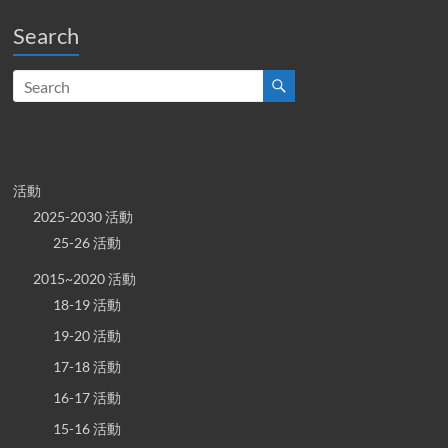
Search
活動
2025-2030 活動
25-26 活動
2015~2020 活動
18-19 活動
19-20 活動
17-18 活動
16-17 活動
15-16 活動