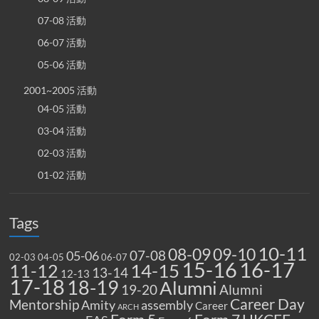
07-08 活動
06-07 活動
05-06 活動
2001~2005 活動
04-05 活動
03-04 活動
02-03 活動
01-02 活動
Tags
10-11
08-09
09-10
07-08
05-06
02-03
04-05
06-07
15-16
16-17
14-15
11-12
13-14
12-13
17-18
18-19
Alumni
19-20
Alumni
Career Day
Mentorship
Amity
assembly
Career
ARCH