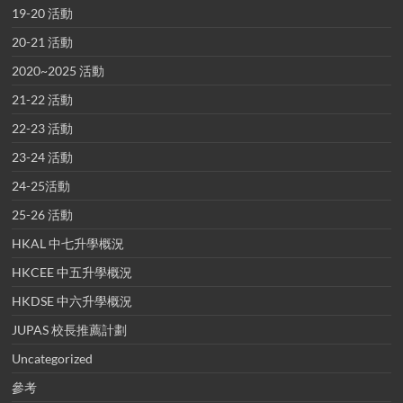
19-20 活動
20-21 活動
2020~2025 活動
21-22 活動
22-23 活動
23-24 活動
24-25活動
25-26 活動
HKAL 中七升學概況
HKCEE 中五升學概況
HKDSE 中六升學概況
JUPAS 校長推薦計劃
Uncategorized
參考