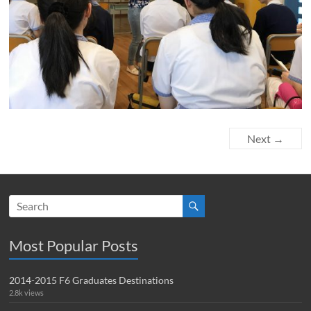
Next →
Most Popular Posts
2014-2015 F6 Graduates Destinations
2.8k views