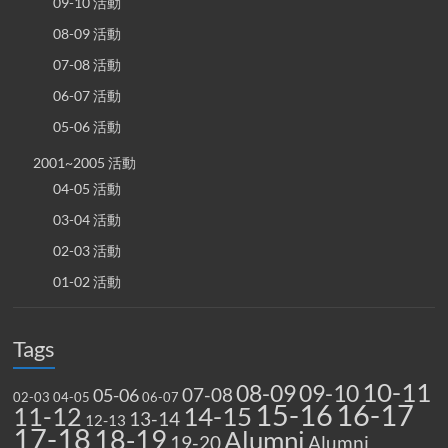
09-10 活動
08-09 活動
07-08 活動
06-07 活動
05-06 活動
2001~2005 活動
04-05 活動
03-04 活動
02-03 活動
01-02 活動
Tags
10-11
08-09
09-10
07-08
05-06
02-03
04-05
06-07
15-16
16-17
14-15
11-12
13-14
12-13
17-18
18-19
Alumni
19-20
Alumni