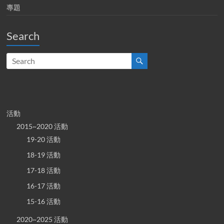
專題
Search
活動
2015~2020 活動
19-20 活動
18-19 活動
17-18 活動
16-17 活動
15-16 活動
2020~2025 活動