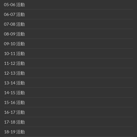
05-06 活動
06-07 活動
07-08 活動
08-09 活動
09-10 活動
10-11 活動
11-12 活動
12-13 活動
13-14 活動
14-15 活動
15-16 活動
16-17 活動
17-18 活動
18-19 活動