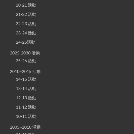
20-21 活動
21-22 活動
22-23 活動
23-24 活動
24-25活動
2025-2030 活動
25-26 活動
2010~2015 活動
14-15 活動
13-14 活動
12-13 活動
11-12 活動
10-11 活動
2005~2010 活動