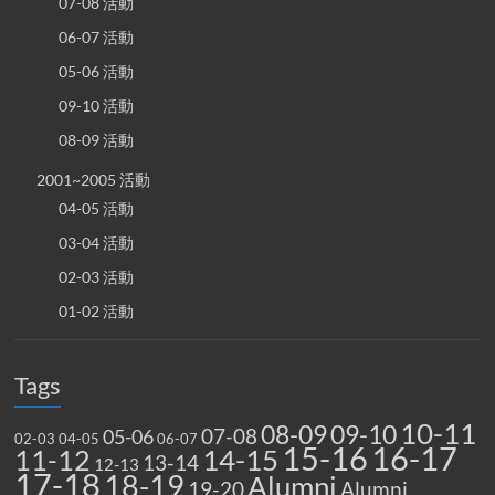
07-08 活動
06-07 活動
05-06 活動
09-10 活動
08-09 活動
2001~2005 活動
04-05 活動
03-04 活動
02-03 活動
01-02 活動
Tags
10-11
08-09
09-10
07-08
05-06
02-03
04-05
06-07
15-16
16-17
14-15
11-12
13-14
12-13
17-18
18-19
Alumni
19-20
Alumni