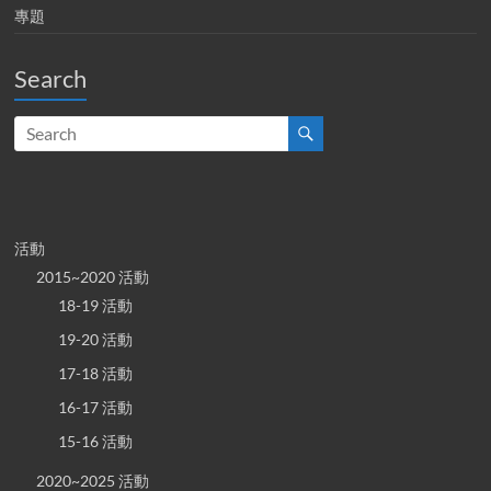
專題
Search
活動
2015~2020 活動
18-19 活動
19-20 活動
17-18 活動
16-17 活動
15-16 活動
2020~2025 活動