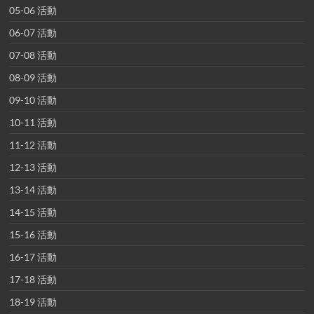
05-06 活動
06-07 活動
07-08 活動
08-09 活動
09-10 活動
10-11 活動
11-12 活動
12-13 活動
13-14 活動
14-15 活動
15-16 活動
16-17 活動
17-18 活動
18-19 活動