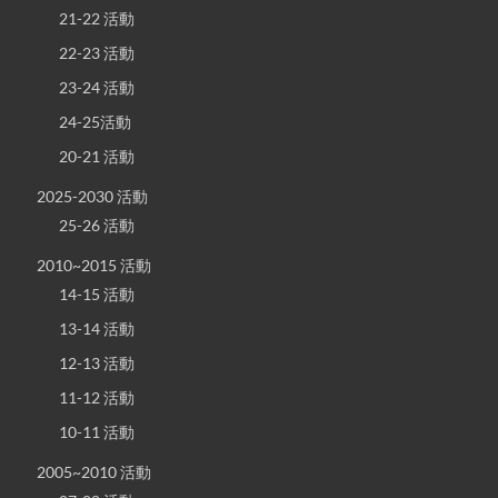
21-22 活動
22-23 活動
23-24 活動
24-25活動
20-21 活動
2025-2030 活動
25-26 活動
2010~2015 活動
14-15 活動
13-14 活動
12-13 活動
11-12 活動
10-11 活動
2005~2010 活動