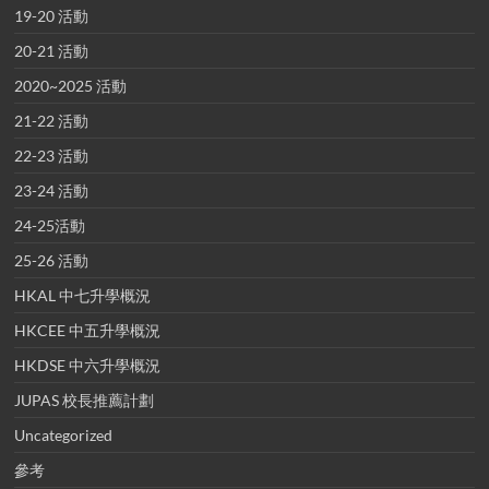
19-20 活動
20-21 活動
2020~2025 活動
21-22 活動
22-23 活動
23-24 活動
24-25活動
25-26 活動
HKAL 中七升學概況
HKCEE 中五升學概況
HKDSE 中六升學概況
JUPAS 校長推薦計劃
Uncategorized
參考