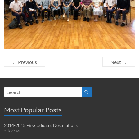
← Previous
Next →
Most Popular Posts
2014-2015 F6 Graduates Destinations
2.8k views