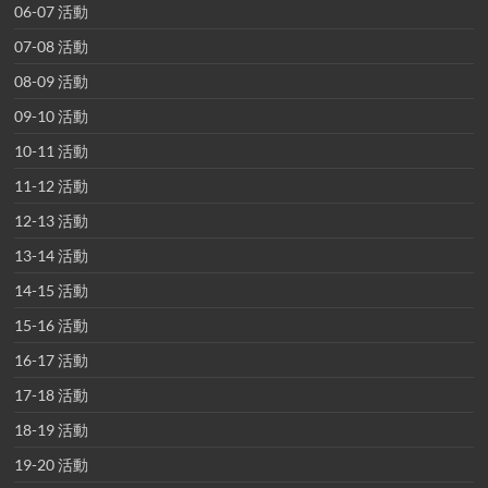
06-07 活動
07-08 活動
08-09 活動
09-10 活動
10-11 活動
11-12 活動
12-13 活動
13-14 活動
14-15 活動
15-16 活動
16-17 活動
17-18 活動
18-19 活動
19-20 活動