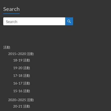
Search
活動
2015~2020 活動
18-19 活動
19-20 活動
17-18 活動
16-17 活動
15-16 活動
2020~2025 活動
20-21 活動