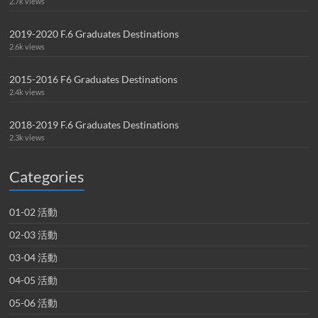
2.7k views
2019-2020 F.6 Graduates Destinations
2.6k views
2015-2016 F6 Graduates Destinations
2.4k views
2018-2019 F.6 Graduates Destinations
2.3k views
Categories
01-02 活動
02-03 活動
03-04 活動
04-05 活動
05-06 活動