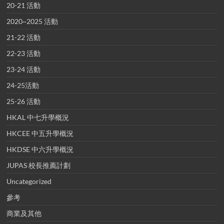
20-21 活動
2020~2025 活動
21-22 活動
22-23 活動
23-24 活動
24-25活動
25-26 活動
HKAL 中七升學概況
HKCEE 中五升學概況
HKDSE 中六升學概況
JUPAS 校長推薦計劃
Uncategorized
參考
商業及其他