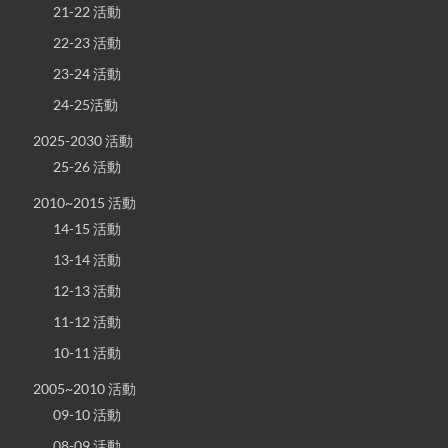
21-22 活動
22-23 活動
23-24 活動
24-25活動
2025-2030 活動
25-26 活動
2010~2015 活動
14-15 活動
13-14 活動
12-13 活動
11-12 活動
10-11 活動
2005~2010 活動
09-10 活動
08-09 活動