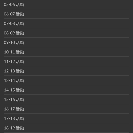
05-06 活動
06-07 活動
07-08 活動
08-09 活動
09-10 活動
10-11 活動
11-12 活動
12-13 活動
13-14 活動
14-15 活動
15-16 活動
16-17 活動
17-18 活動
18-19 活動