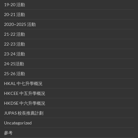
19-20 活動
20-21 活動
2020~2025 活動
21-22 活動
22-23 活動
23-24 活動
24-25活動
25-26 活動
HKAL 中七升學概況
HKCEE 中五升學概況
HKDSE 中六升學概況
JUPAS 校長推薦計劃
Uncategorized
參考