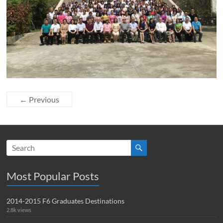
← Previous
Most Popular Posts
2014-2015 F6 Graduates Destinations
2.8k views