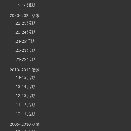
15-16 活動
2020~2025 活動
22-23 活動
23-24 活動
24-25活動
20-21 活動
21-22 活動
2010~2015 活動
14-15 活動
13-14 活動
12-13 活動
11-12 活動
10-11 活動
2005~2010 活動