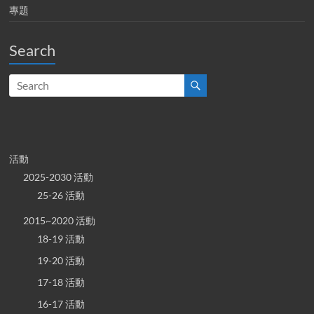
專題
Search
活動
2025-2030 活動
25-26 活動
2015~2020 活動
18-19 活動
19-20 活動
17-18 活動
16-17 活動