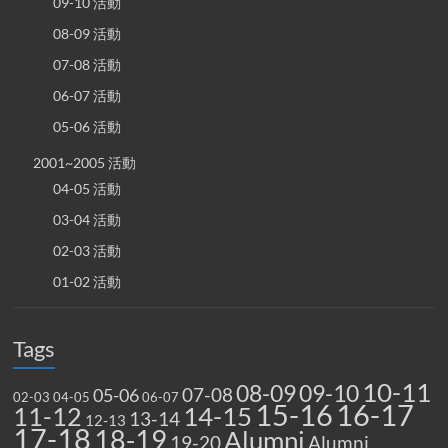
09-10 活動
08-09 活動
07-08 活動
06-07 活動
05-06 活動
2001~2005 活動
04-05 活動
03-04 活動
02-03 活動
01-02 活動
Tags
10-11
08-09
09-10
07-08
05-06
02-03
04-05
06-07
15-16
16-17
14-15
11-12
13-14
12-13
17-18
18-19
Alumni
19-20
Alumni