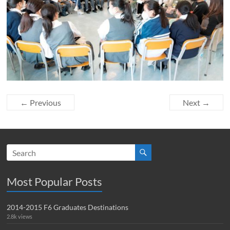
← Previous
Next →
Most Popular Posts
2014-2015 F6 Graduates Destinations
2.8k views