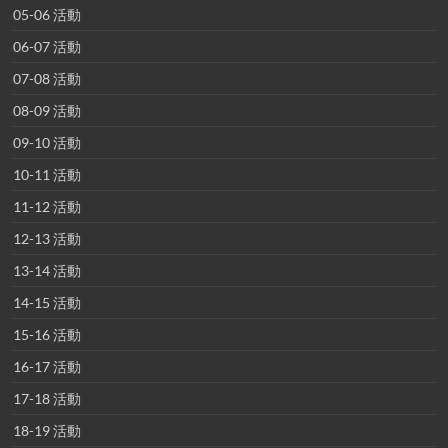
05-06 活動
06-07 活動
07-08 活動
08-09 活動
09-10 活動
10-11 活動
11-12 活動
12-13 活動
13-14 活動
14-15 活動
15-16 活動
16-17 活動
17-18 活動
18-19 活動