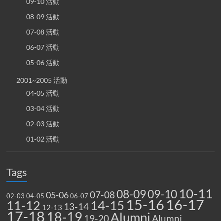
09-10 活動
08-09 活動
07-08 活動
06-07 活動
05-06 活動
2001~2005 活動
04-05 活動
03-04 活動
02-03 活動
01-02 活動
Tags
10-11
08-09
09-10
07-08
05-06
02-03
04-05
06-07
15-16
16-17
14-15
11-12
13-14
12-13
17-18
18-19
Alumni
19-20
Alumni