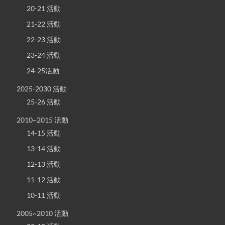
20-21 活動
21-22 活動
22-23 活動
23-24 活動
24-25活動
2025-2030 活動
25-26 活動
2010~2015 活動
14-15 活動
13-14 活動
12-13 活動
11-12 活動
10-11 活動
2005~2010 活動