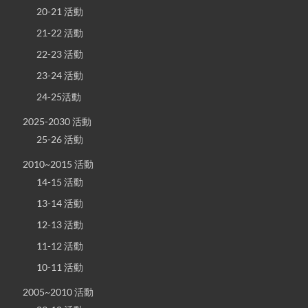
20-21 活動
21-22 活動
22-23 活動
23-24 活動
24-25活動
2025-2030 活動
25-26 活動
2010~2015 活動
14-15 活動
13-14 活動
12-13 活動
11-12 活動
10-11 活動
2005~2010 活動