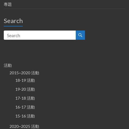
專題
Search
活動
2015~2020 活動
18-19 活動
19-20 活動
17-18 活動
16-17 活動
15-16 活動
2020~2025 活動