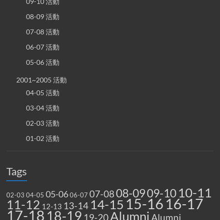
09-10 活動
08-09 活動
07-08 活動
06-07 活動
05-06 活動
2001~2005 活動
04-05 活動
03-04 活動
02-03 活動
01-02 活動
Tags
10-11
08-09
09-10
07-08
05-06
02-03
04-05
06-07
15-16
16-17
14-15
11-12
13-14
12-13
17-18
18-19
Alumni
19-20
Alumni