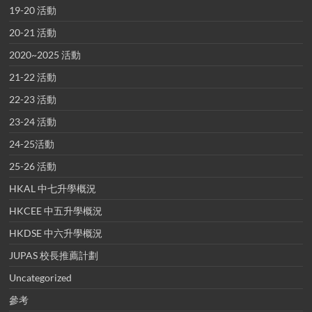
19-20 活動
20-21 活動
2020~2025 活動
21-22 活動
22-23 活動
23-24 活動
24-25活動
25-26 活動
HKAL 中七升學概況
HKCEE 中五升學概況
HKDSE 中六升學概況
JUPAS 校長推薦計劃
Uncategorized
參考