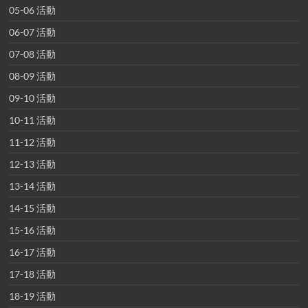
05-06 活動
06-07 活動
07-08 活動
08-09 活動
09-10 活動
10-11 活動
11-12 活動
12-13 活動
13-14 活動
14-15 活動
15-16 活動
16-17 活動
17-18 活動
18-19 活動