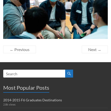
← Previous
Next →
Most Popular Posts
2014-2015 F6 Graduates Destinations
2.8k views