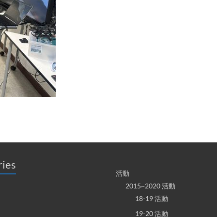
ries
活動
2015~2020 活動
18-19 活動
19-20 活動