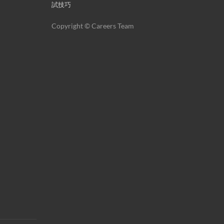
試技巧
Copyright © Careers Team