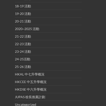
18-19 活動
19-20 活動
20-21 活動
2020~2025 活動
21-22 活動
22-23 活動
23-24 活動
24-25活動
25-26 活動
HKAL 中七升學概況
HKCEE 中五升學概況
HKDSE 中六升學概況
JUPAS 校長推薦計劃
Uncategorized