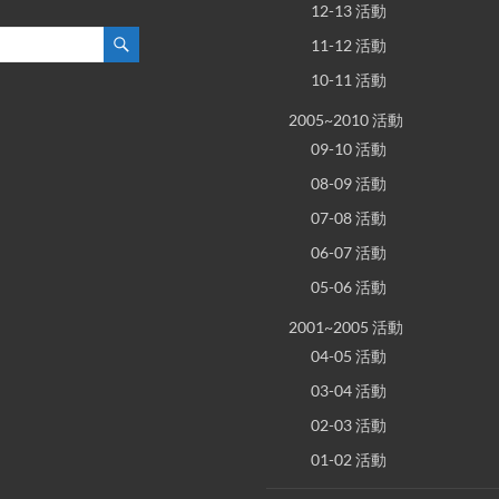
12-13 活動
11-12 活動
10-11 活動
2005~2010 活動
09-10 活動
08-09 活動
07-08 活動
06-07 活動
05-06 活動
2001~2005 活動
04-05 活動
03-04 活動
02-03 活動
01-02 活動