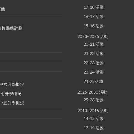
17-18 活動
其他
16-17 活動
15-16 活動
S 校長推薦計劃
2020~2025 活動
20-21 活動
21-22 活動
22-23 活動
23-24 活動
24-25活動
E 中六升學概況
2025-2030 活動
 中七升學概況
25-26 活動
E 中五升學概況
2010~2015 活動
14-15 活動
13-14 活動