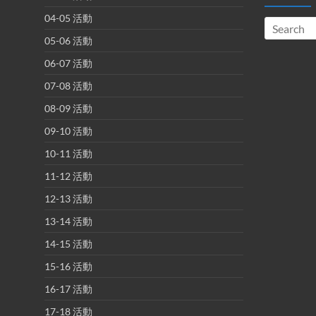
04-05 活動
05-06 活動
06-07 活動
07-08 活動
08-09 活動
09-10 活動
10-11 活動
11-12 活動
12-13 活動
13-14 活動
14-15 活動
15-16 活動
16-17 活動
17-18 活動