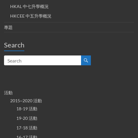
HKAL 中七升學概況
HKCEE 中五升學概況
專題
Search
活動
2015~2020 活動
18-19 活動
19-20 活動
17-18 活動
16-17 活動