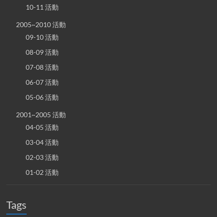
10-11 活動
2005~2010 活動
09-10 活動
08-09 活動
07-08 活動
06-07 活動
05-06 活動
2001~2005 活動
04-05 活動
03-04 活動
02-03 活動
01-02 活動
Tags