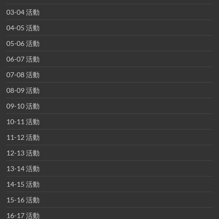
03-04 活動
04-05 活動
05-06 活動
06-07 活動
07-08 活動
08-09 活動
09-10 活動
10-11 活動
11-12 活動
12-13 活動
13-14 活動
14-15 活動
15-16 活動
16-17 活動