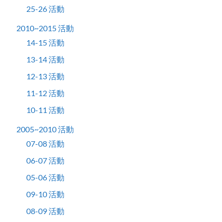
25-26 活動
2010~2015 活動
14-15 活動
13-14 活動
12-13 活動
11-12 活動
10-11 活動
2005~2010 活動
07-08 活動
06-07 活動
05-06 活動
09-10 活動
08-09 活動