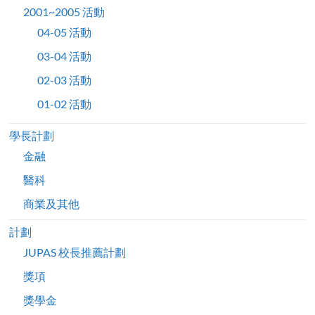
2001~2005 活動
04-05 活動
03-04 活動
02-03 活動
01-02 活動
學長計劃
金融
醫科
商業及其他
計劃
JUPAS 校長推薦計劃
獎項
獎學金