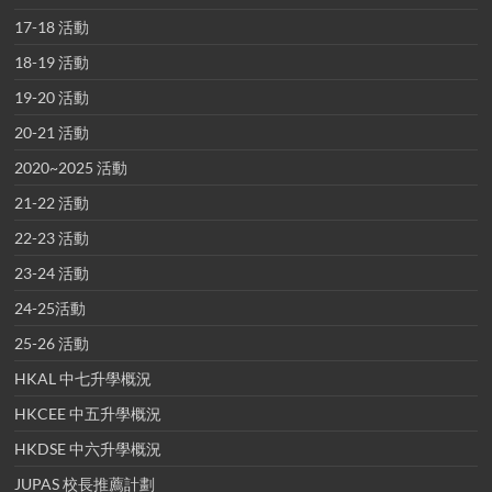
17-18 活動
18-19 活動
19-20 活動
20-21 活動
2020~2025 活動
21-22 活動
22-23 活動
23-24 活動
24-25活動
25-26 活動
HKAL 中七升學概況
HKCEE 中五升學概況
HKDSE 中六升學概況
JUPAS 校長推薦計劃