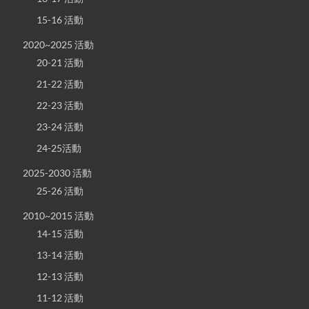
15-16 活動
2020~2025 活動
20-21 活動
21-22 活動
22-23 活動
23-24 活動
24-25活動
2025-2030 活動
25-26 活動
2010~2015 活動
14-15 活動
13-14 活動
12-13 活動
11-12 活動