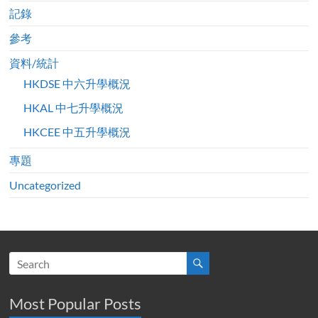
記錄
參考
資料/統計
HKDSE 中六升學概況
HKAL 中七升學概況
HKCEE 中五升學概況
專題
Uncategorized
Most Popular Posts