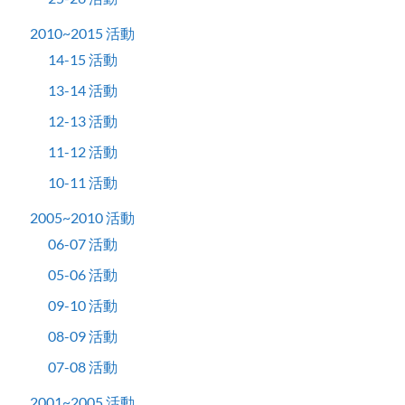
2010~2015 活動
14-15 活動
13-14 活動
12-13 活動
11-12 活動
10-11 活動
2005~2010 活動
06-07 活動
05-06 活動
09-10 活動
08-09 活動
07-08 活動
2001~2005 活動