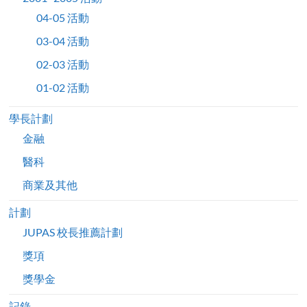
04-05 活動
03-04 活動
02-03 活動
01-02 活動
學長計劃
金融
醫科
商業及其他
計劃
JUPAS 校長推薦計劃
獎項
獎學金
記錄