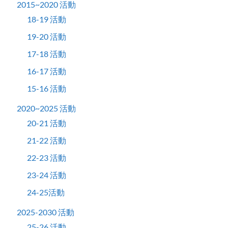
2015~2020 活動
18-19 活動
19-20 活動
17-18 活動
16-17 活動
15-16 活動
2020~2025 活動
20-21 活動
21-22 活動
22-23 活動
23-24 活動
24-25活動
2025-2030 活動
25-26 活動