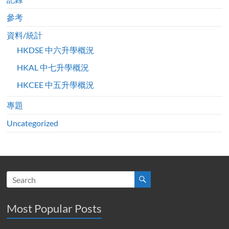
參考
資料/統計
HKDSE 中六升學概況
HKAL 中七升學概況
HKCEE 中五升學概況
專題
Uncategorized
Most Popular Posts