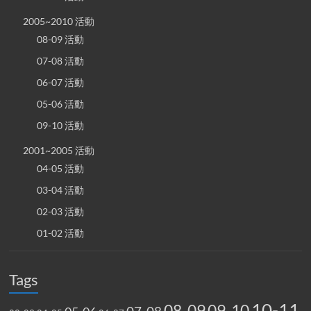
2005~2010 活動
08-09 活動
07-08 活動
06-07 活動
05-06 活動
09-10 活動
2001~2005 活動
04-05 活動
03-04 活動
02-03 活動
01-02 活動
Tags
10-11
08-09
09-10