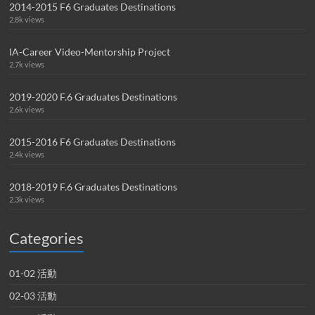
2014-2015 F6 Graduates Destinations
2.8k views
IA-Career Video-Mentorship Project
2.7k views
2019-2020 F.6 Graduates Destinations
2.6k views
2015-2016 F6 Graduates Destinations
2.4k views
2018-2019 F.6 Graduates Destinations
2.3k views
Categories
01-02 活動
02-03 活動