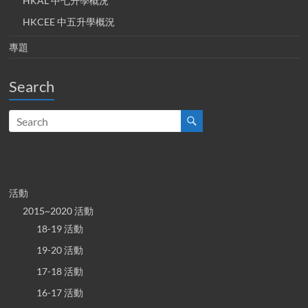
HKAL 中七升學概況
HKCEE 中五升學概況
專題
Search
活動
2015~2020 活動
18-19 活動
19-20 活動
17-18 活動
16-17 活動