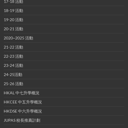
17-18 活動
18-19 活動
19-20 活動
20-21 活動
2020~2025 活動
21-22 活動
22-23 活動
23-24 活動
24-25活動
25-26 活動
HKAL 中七升學概況
HKCEE 中五升學概況
HKDSE 中六升學概況
JUPAS 校長推薦計劃