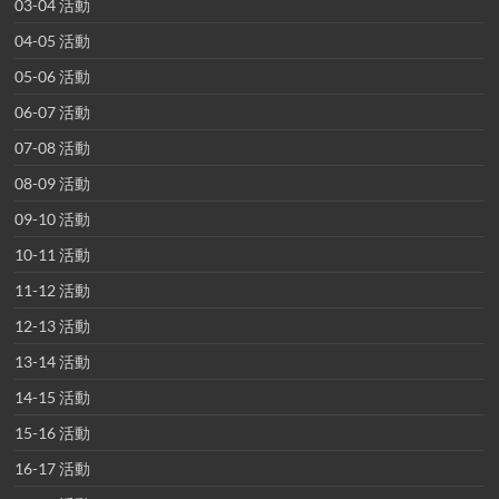
03-04 活動
04-05 活動
05-06 活動
06-07 活動
07-08 活動
08-09 活動
09-10 活動
10-11 活動
11-12 活動
12-13 活動
13-14 活動
14-15 活動
15-16 活動
16-17 活動