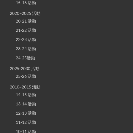
15-16 活動
2020~2025 活動
20-21 活動
21-22 活動
22-23 活動
23-24 活動
24-25活動
2025-2030 活動
25-26 活動
2010~2015 活動
14-15 活動
13-14 活動
12-13 活動
11-12 活動
10-11 活動