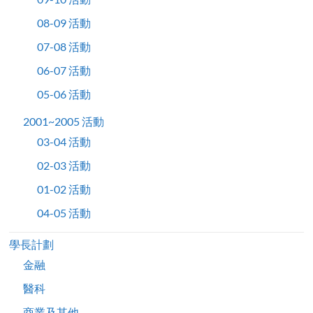
08-09 活動
07-08 活動
06-07 活動
05-06 活動
2001~2005 活動
03-04 活動
02-03 活動
01-02 活動
04-05 活動
學長計劃
金融
醫科
商業及其他