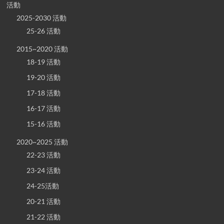
活動
2025-2030 活動
25-26 活動
2015~2020 活動
18-19 活動
19-20 活動
17-18 活動
16-17 活動
15-16 活動
2020~2025 活動
22-23 活動
23-24 活動
24-25活動
20-21 活動
21-22 活動