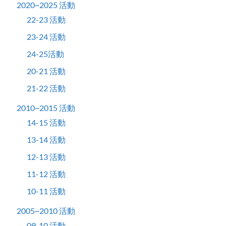
2020~2025 活動
22-23 活動
23-24 活動
24-25活動
20-21 活動
21-22 活動
2010~2015 活動
14-15 活動
13-14 活動
12-13 活動
11-12 活動
10-11 活動
2005~2010 活動
09-10 活動