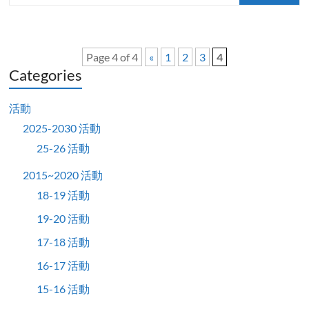
Page 4 of 4
«
1
2
3
4
Categories
活動
2025-2030 活動
25-26 活動
2015~2020 活動
18-19 活動
19-20 活動
17-18 活動
16-17 活動
15-16 活動