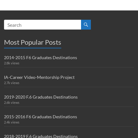
Most Popular Posts
2014-2015 F6 Graduates Destinations
2.8k views
IA-Career Video-Mentorship Project
2.7k views
2019-2020 F.6 Graduates Destinations
2.6k views
2015-2016 F6 Graduates Destinations
2.4k views
2018-2019 F.6 Graduates Destinations