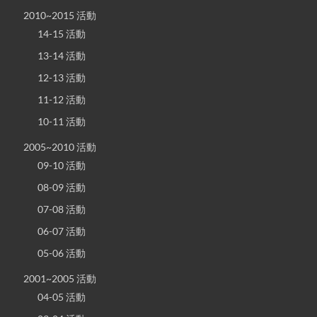
2010~2015 活動
14-15 活動
13-14 活動
12-13 活動
11-12 活動
10-11 活動
2005~2010 活動
09-10 活動
08-09 活動
07-08 活動
06-07 活動
05-06 活動
2001~2005 活動
04-05 活動