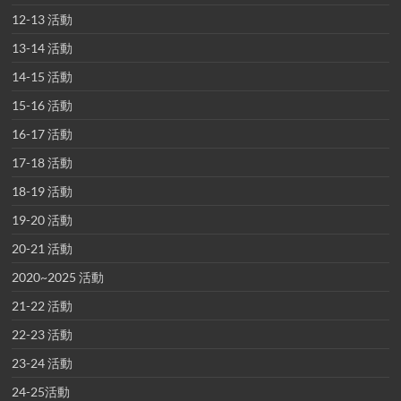
12-13 活動
13-14 活動
14-15 活動
15-16 活動
16-17 活動
17-18 活動
18-19 活動
19-20 活動
20-21 活動
2020~2025 活動
21-22 活動
22-23 活動
23-24 活動
24-25活動