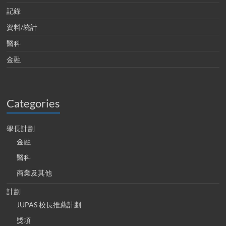
記錄
資料/統計
醫科
金融
Categories
學長計劃
金融
醫科
商業及其他
計劃
JUPAS 校長推薦計劃
獎項