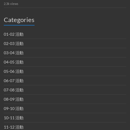
2.3k views
Categories
01-02 活動
02-03 活動
03-04 活動
04-05 活動
05-06 活動
06-07 活動
07-08 活動
08-09 活動
09-10 活動
10-11 活動
11-12 活動