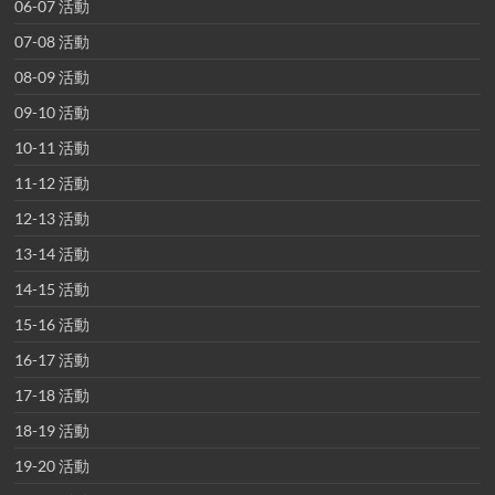
06-07 活動
07-08 活動
08-09 活動
09-10 活動
10-11 活動
11-12 活動
12-13 活動
13-14 活動
14-15 活動
15-16 活動
16-17 活動
17-18 活動
18-19 活動
19-20 活動