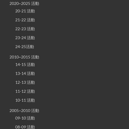
2020~2025 活動
20-21 活動
21-22 活動
22-23 活動
23-24 活動
24-25活動
2010~2015 活動
14-15 活動
13-14 活動
12-13 活動
11-12 活動
10-11 活動
2005~2010 活動
09-10 活動
08-09 活動