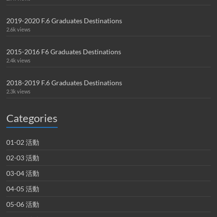
2019-2020 F.6 Graduates Destinations
2.6k views
2015-2016 F6 Graduates Destinations
2.4k views
2018-2019 F.6 Graduates Destinations
2.3k views
Categories
01-02 活動
02-03 活動
03-04 活動
04-05 活動
05-06 活動