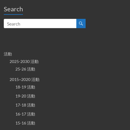
Search
活動
2025-2030 活動
25-26 活動
2015~2020 活動
18-19 活動
19-20 活動
17-18 活動
16-17 活動
15-16 活動