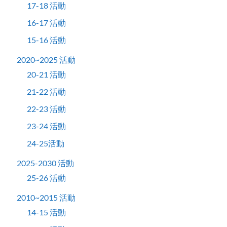
17-18 活動
16-17 活動
15-16 活動
2020~2025 活動
20-21 活動
21-22 活動
22-23 活動
23-24 活動
24-25活動
2025-2030 活動
25-26 活動
2010~2015 活動
14-15 活動