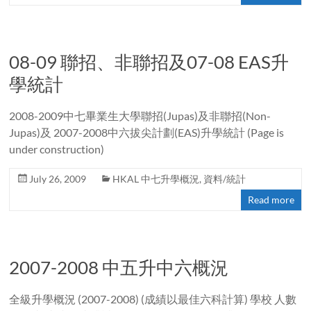
08-09 聯招、非聯招及07-08 EAS升
學統計
2008-2009中七畢業生大學聯招(Jupas)及非聯招(Non-
Jupas)及 2007-2008中六拔尖計劃(EAS)升學統計 (Page is
under construction)
July 26, 2009
HKAL 中七升學概況
,
資料/統計
Read more
2007-2008 中五升中六概況
全級升學概況 (2007-2008) (成績以最佳六科計算) 學校 人數