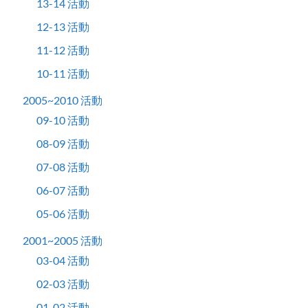
13-14 活動
12-13 活動
11-12 活動
10-11 活動
2005~2010 活動
09-10 活動
08-09 活動
07-08 活動
06-07 活動
05-06 活動
2001~2005 活動
03-04 活動
02-03 活動
01-02 活動