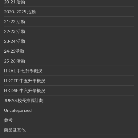
20-21 活動
2020~2025 活動
21-22 活動
22-23 活動
23-24 活動
24-25活動
25-26 活動
HKAL 中七升學概況
HKCEE 中五升學概況
HKDSE 中六升學概況
JUPAS 校長推薦計劃
Uncategorized
參考
商業及其他