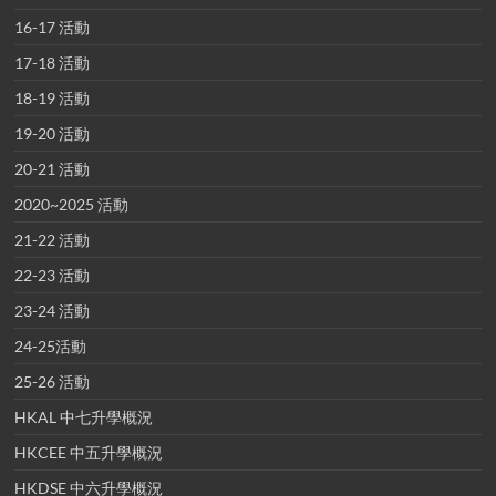
16-17 活動
17-18 活動
18-19 活動
19-20 活動
20-21 活動
2020~2025 活動
21-22 活動
22-23 活動
23-24 活動
24-25活動
25-26 活動
HKAL 中七升學概況
HKCEE 中五升學概況
HKDSE 中六升學概況