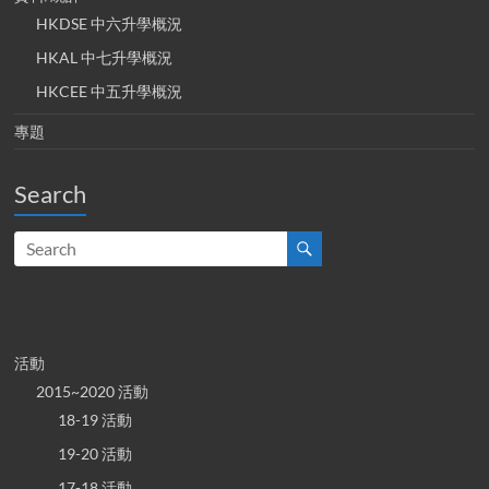
HKDSE 中六升學概況
HKAL 中七升學概況
HKCEE 中五升學概況
專題
Search
活動
2015~2020 活動
18-19 活動
19-20 活動
17-18 活動