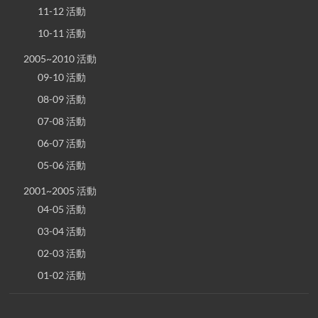
11-12 活動
10-11 活動
2005~2010 活動
09-10 活動
08-09 活動
07-08 活動
06-07 活動
05-06 活動
2001~2005 活動
04-05 活動
03-04 活動
02-03 活動
01-02 活動