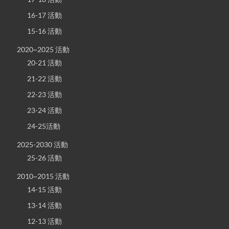
16-17 活動
15-16 活動
2020~2025 活動
20-21 活動
21-22 活動
22-23 活動
23-24 活動
24-25活動
2025-2030 活動
25-26 活動
2010~2015 活動
14-15 活動
13-14 活動
12-13 活動