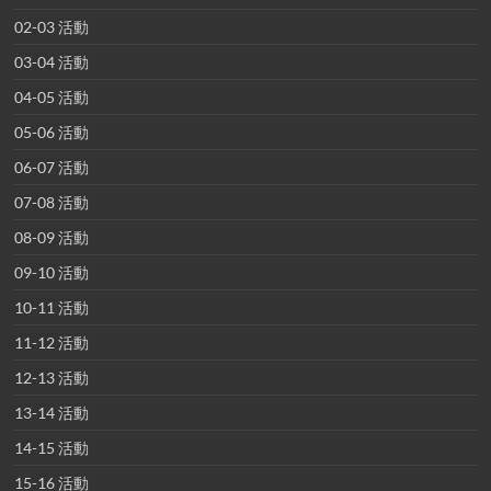
02-03 活動
03-04 活動
04-05 活動
05-06 活動
06-07 活動
07-08 活動
08-09 活動
09-10 活動
10-11 活動
11-12 活動
12-13 活動
13-14 活動
14-15 活動
15-16 活動