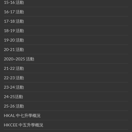
15-16 活動
16-17 活動
17-18 活動
18-19 活動
19-20 活動
20-21 活動
2020~2025 活動
21-22 活動
22-23 活動
23-24 活動
24-25活動
25-26 活動
HKAL 中七升學概況
HKCEE 中五升學概況