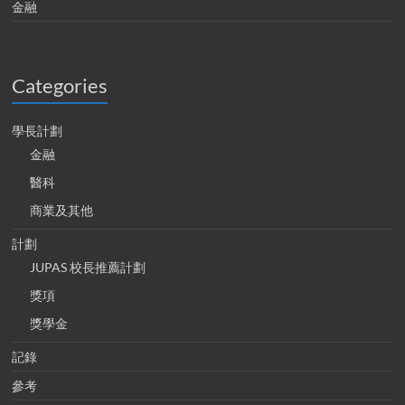
金融
Categories
學長計劃
金融
醫科
商業及其他
計劃
JUPAS 校長推薦計劃
獎項
獎學金
記錄
參考