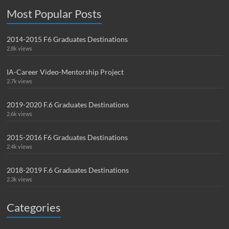
Most Popular Posts
2014-2015 F6 Graduates Destinations
2.8k views
IA-Career Video-Mentorship Project
2.7k views
2019-2020 F.6 Graduates Destinations
2.6k views
2015-2016 F6 Graduates Destinations
2.4k views
2018-2019 F.6 Graduates Destinations
2.3k views
Categories