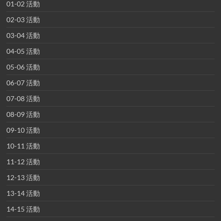
01-02 活動
02-03 活動
03-04 活動
04-05 活動
05-06 活動
06-07 活動
07-08 活動
08-09 活動
09-10 活動
10-11 活動
11-12 活動
12-13 活動
13-14 活動
14-15 活動