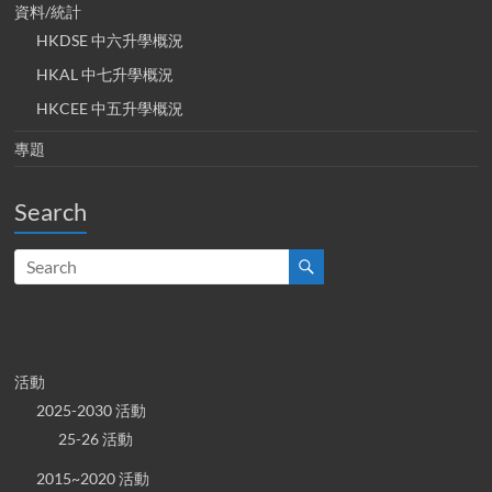
資料/統計
HKDSE 中六升學概況
HKAL 中七升學概況
HKCEE 中五升學概況
專題
Search
活動
2025-2030 活動
25-26 活動
2015~2020 活動