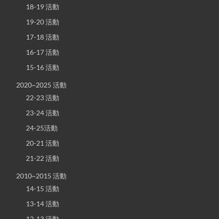
18-19 活動
19-20 活動
17-18 活動
16-17 活動
15-16 活動
2020~2025 活動
22-23 活動
23-24 活動
24-25活動
20-21 活動
21-22 活動
2010~2015 活動
14-15 活動
13-14 活動
12-13 活動