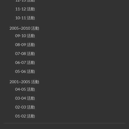
11-12 活動
10-11 活動
2005~2010 活動
09-10 活動
08-09 活動
07-08 活動
06-07 活動
05-06 活動
2001~2005 活動
04-05 活動
03-04 活動
02-03 活動
01-02 活動