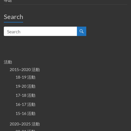
Search
活動
2015~2020 活動
18-19 活動
19-20 活動
17-18 活動
16-17 活動
15-16 活動
2020~2025 活動