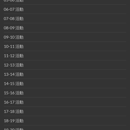
06-07 活動
07-08 活動
08-09 活動
09-10 活動
10-11 活動
11-12 活動
12-13 活動
13-14 活動
14-15 活動
15-16 活動
16-17 活動
17-18 活動
18-19 活動
19-20 活動