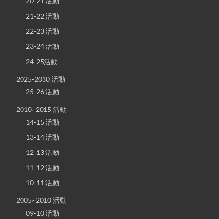
20-21 活動
21-22 活動
22-23 活動
23-24 活動
24-25活動
2025-2030 活動
25-26 活動
2010~2015 活動
14-15 活動
13-14 活動
12-13 活動
11-12 活動
10-11 活動
2005~2010 活動
09-10 活動