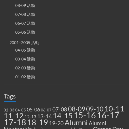
08-09 活動
07-08 活動
06-07 活動
05-06 活動
2001~2005 活動
04-05 活動
03-04 活動
02-03 活動
01-02 活動
Tags
10-11
08-09
09-10
07-08
05-06
02-03
04-05
06-07
15-16
16-17
14-15
11-12
13-14
12-13
17-18
18-19
Alumni
19-20
Alumni