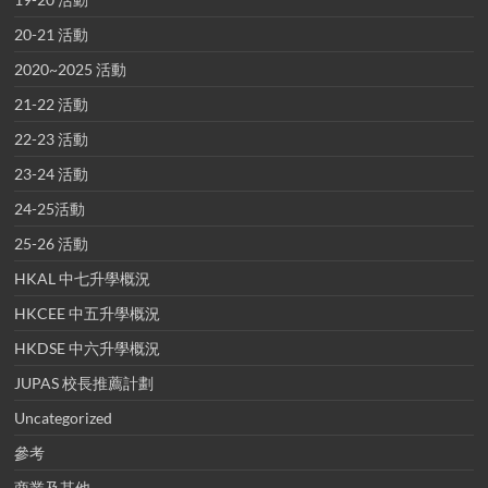
20-21 活動
2020~2025 活動
21-22 活動
22-23 活動
23-24 活動
24-25活動
25-26 活動
HKAL 中七升學概況
HKCEE 中五升學概況
HKDSE 中六升學概況
JUPAS 校長推薦計劃
Uncategorized
參考
商業及其他