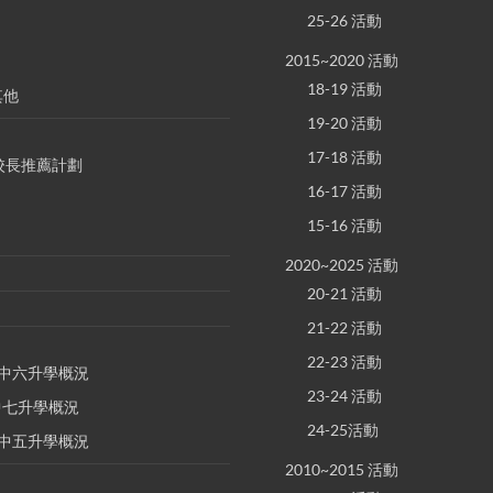
25-26 活動
2015~2020 活動
18-19 活動
其他
19-20 活動
17-18 活動
S 校長推薦計劃
16-17 活動
15-16 活動
2020~2025 活動
20-21 活動
21-22 活動
22-23 活動
E 中六升學概況
23-24 活動
 中七升學概況
24-25活動
E 中五升學概況
2010~2015 活動