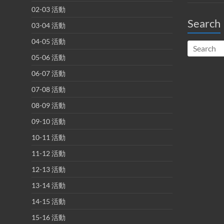
02-03 活動
Search
03-04 活動
04-05 活動
05-06 活動
06-07 活動
07-08 活動
08-09 活動
09-10 活動
10-11 活動
11-12 活動
12-13 活動
13-14 活動
14-15 活動
15-16 活動