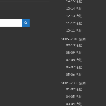
14-15 活動
13-14 活動
12-13 活動
11-12 活動
10-11 活動
2005~2010 活動
09-10 活動
08-09 活動
07-08 活動
06-07 活動
05-06 活動
2001~2005 活動
01-02 活動
04-05 活動
03-04 活動