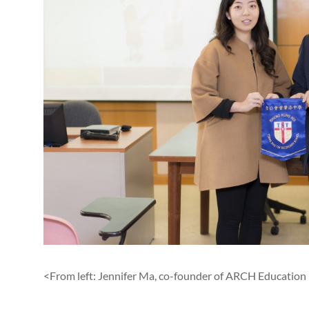
<From left: Jennifer Ma, co-founder of ARCH Education 