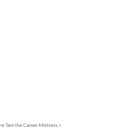
ne Tam the Career Mistress.>