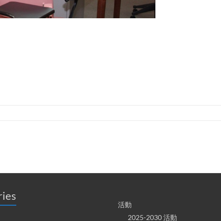
ries
活動
2025-2030 活動