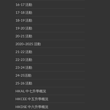
16-17 活動
17-18 活動
18-19 活動
19-20 活動
20-21 活動
2020~2025 活動
21-22 活動
22-23 活動
23-24 活動
24-25活動
25-26 活動
HKAL 中七升學概況
HKCEE 中五升學概況
HKDSE 中六升學概況