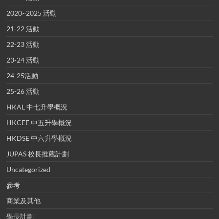
2020~2025 活動
21-22 活動
22-23 活動
23-24 活動
24-25活動
25-26 活動
HKAL 中七升學概況
HKCEE 中五升學概況
HKDSE 中六升學概況
JUPAS 校長推薦計劃
Uncategorized
參考
商業及其他
學長計劃