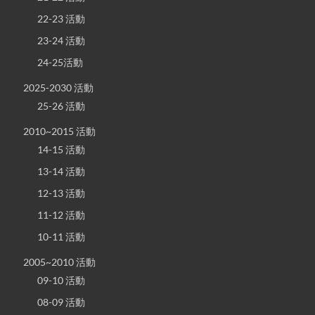
22-23 活動
23-24 活動
24-25活動
2025-2030 活動
25-26 活動
2010~2015 活動
14-15 活動
13-14 活動
12-13 活動
11-12 活動
10-11 活動
2005~2010 活動
09-10 活動
08-09 活動