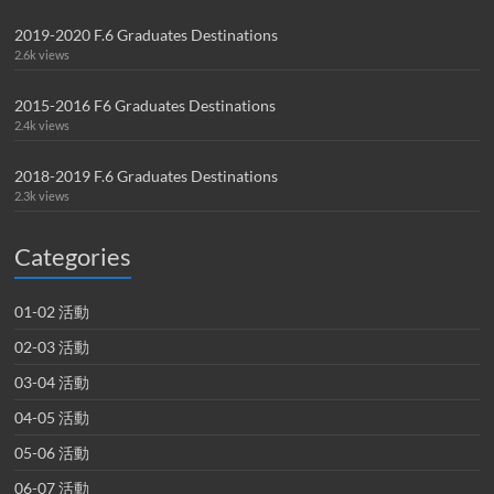
2019-2020 F.6 Graduates Destinations
2.6k views
2015-2016 F6 Graduates Destinations
2.4k views
2018-2019 F.6 Graduates Destinations
2.3k views
Categories
01-02 活動
02-03 活動
03-04 活動
04-05 活動
05-06 活動
06-07 活動