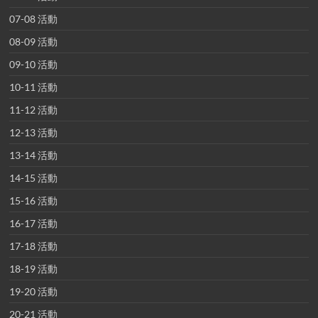
07-08 活動
08-09 活動
09-10 活動
10-11 活動
11-12 活動
12-13 活動
13-14 活動
14-15 活動
15-16 活動
16-17 活動
17-18 活動
18-19 活動
19-20 活動
20-21 活動