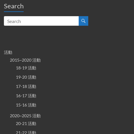
Search
活動
2015~2020 活動
18-19 活動
19-20 活動
17-18 活動
16-17 活動
15-16 活動
2020~2025 活動
20-21 活動
21-22 活動