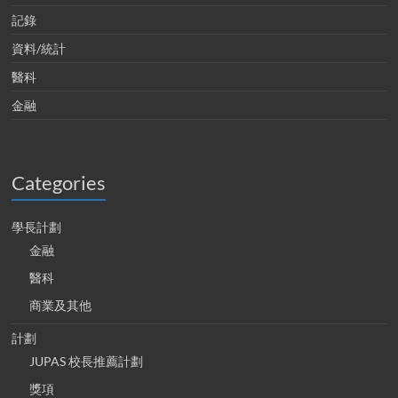
記錄
資料/統計
醫科
金融
Categories
學長計劃
金融
醫科
商業及其他
計劃
JUPAS 校長推薦計劃
獎項