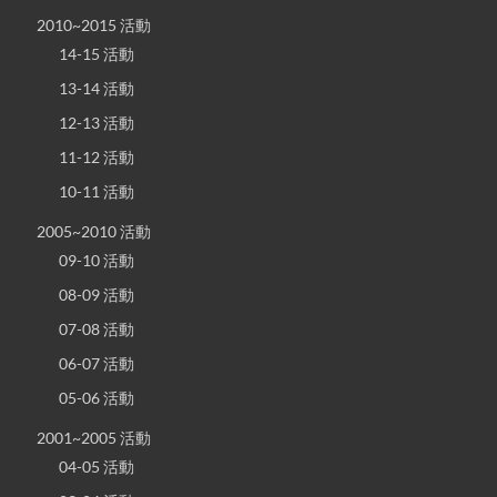
2010~2015 活動
14-15 活動
13-14 活動
12-13 活動
11-12 活動
10-11 活動
2005~2010 活動
09-10 活動
08-09 活動
07-08 活動
06-07 活動
05-06 活動
2001~2005 活動
04-05 活動