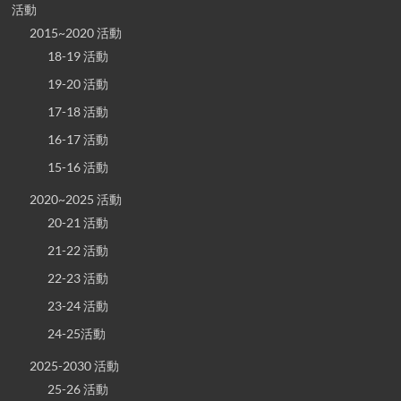
活動
2015~2020 活動
18-19 活動
19-20 活動
17-18 活動
16-17 活動
15-16 活動
2020~2025 活動
20-21 活動
21-22 活動
22-23 活動
23-24 活動
24-25活動
2025-2030 活動
25-26 活動