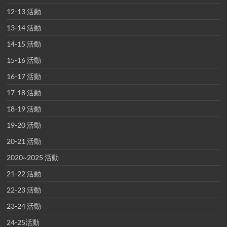
12-13 活動
13-14 活動
14-15 活動
15-16 活動
16-17 活動
17-18 活動
18-19 活動
19-20 活動
20-21 活動
2020~2025 活動
21-22 活動
22-23 活動
23-24 活動
24-25活動