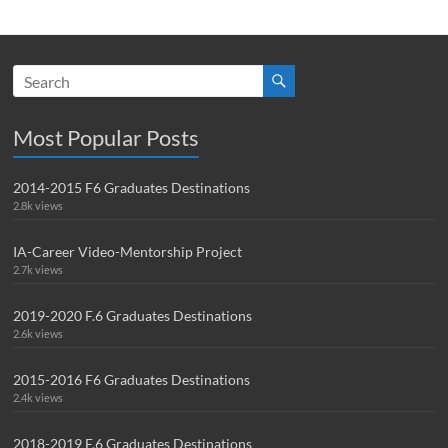
Most Popular Posts
2014-2015 F6 Graduates Destinations
2.8k views
IA-Career Video-Mentorship Project
2.7k views
2019-2020 F.6 Graduates Destinations
2.6k views
2015-2016 F6 Graduates Destinations
2.4k views
2018-2019 F.6 Graduates Destinations