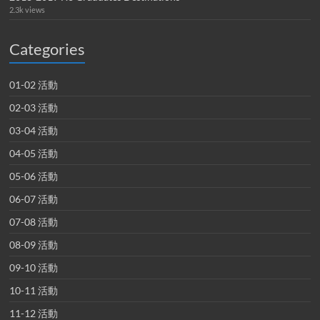
2.3k views
Categories
01-02 活動
02-03 活動
03-04 活動
04-05 活動
05-06 活動
06-07 活動
07-08 活動
08-09 活動
09-10 活動
10-11 活動
11-12 活動