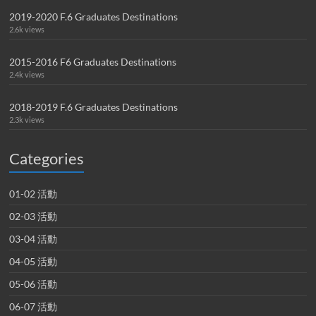
2019-2020 F.6 Graduates Destinations
2.6k views
2015-2016 F6 Graduates Destinations
2.4k views
2018-2019 F.6 Graduates Destinations
2.3k views
Categories
01-02 活動
02-03 活動
03-04 活動
04-05 活動
05-06 活動
06-07 活動