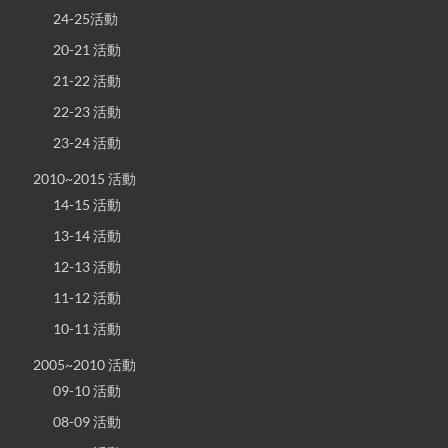
24-25活動
20-21 活動
21-22 活動
22-23 活動
23-24 活動
2010~2015 活動
14-15 活動
13-14 活動
12-13 活動
11-12 活動
10-11 活動
2005~2010 活動
09-10 活動
08-09 活動