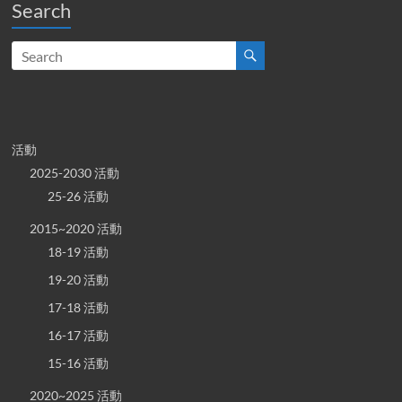
Search
活動
2025-2030 活動
25-26 活動
2015~2020 活動
18-19 活動
19-20 活動
17-18 活動
16-17 活動
15-16 活動
2020~2025 活動