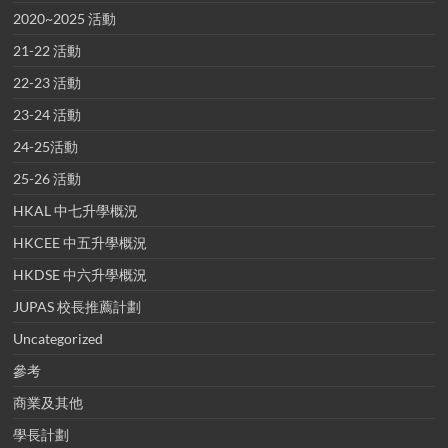
2020~2025 活動
21-22 活動
22-23 活動
23-24 活動
24-25活動
25-26 活動
HKAL 中七升學概況
HKCEE 中五升學概況
HKDSE 中六升學概況
JUPAS 校長推薦計劃
Uncategorized
參考
商業及其他
學長計劃