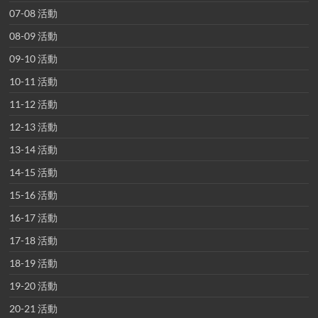
07-08 活動
08-09 活動
09-10 活動
10-11 活動
11-12 活動
12-13 活動
13-14 活動
14-15 活動
15-16 活動
16-17 活動
17-18 活動
18-19 活動
19-20 活動
20-21 活動