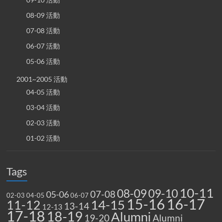
08-09 活動
07-08 活動
06-07 活動
05-06 活動
2001~2005 活動
04-05 活動
03-04 活動
02-03 活動
01-02 活動
Tags
10-11
08-09
09-10
07-08
05-06
02-03
04-05
06-07
15-16
16-17
14-15
11-12
13-14
12-13
17-18
18-19
Alumni
19-20
Alumni