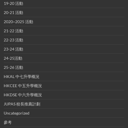
19-20 活動
20-21 活動
2020~2025 活動
21-22 活動
22-23 活動
23-24 活動
24-25活動
25-26 活動
HKAL 中七升學概況
HKCEE 中五升學概況
HKDSE 中六升學概況
JUPAS 校長推薦計劃
Uncategorized
參考