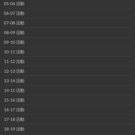
05-06 活動
06-07 活動
07-08 活動
08-09 活動
09-10 活動
10-11 活動
11-12 活動
12-13 活動
13-14 活動
14-15 活動
15-16 活動
16-17 活動
17-18 活動
18-19 活動