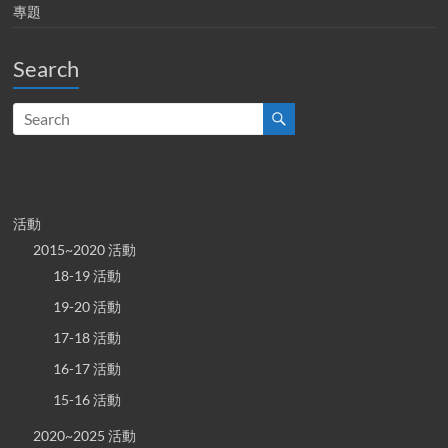
專題
Search
活動
2015~2020 活動
18-19 活動
19-20 活動
17-18 活動
16-17 活動
15-16 活動
2020~2025 活動