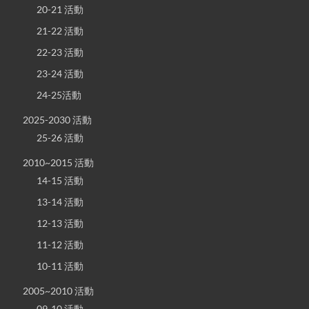
20-21 活動
21-22 活動
22-23 活動
23-24 活動
24-25活動
2025-2030 活動
25-26 活動
2010~2015 活動
14-15 活動
13-14 活動
12-13 活動
11-12 活動
10-11 活動
2005~2010 活動
09-10 活動