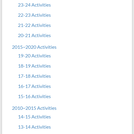
23-24 Activities
22-23 Activities
21-22 Activities
20-21 Activities
2015~2020 Activities
19-20 Activities
18-19 Activities
17-18 Activities
16-17 Activities
15-16 Activities
2010~2015 Activities
14-15 Activities
13-14 Activities