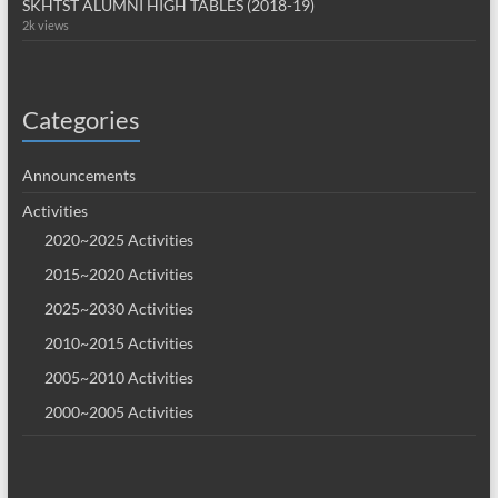
SKHTST ALUMNI HIGH TABLES (2018-19)
2k views
Categories
Announcements
Activities
2020~2025 Activities
2015~2020 Activities
2025~2030 Activities
2010~2015 Activities
2005~2010 Activities
2000~2005 Activities