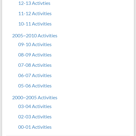
12-13 Activties
11-12 Activities
10-11 Activities
2005~2010 Activities
09-10 Activities
08-09 Activities
07-08 Activities
06-07 Activities
05-06 Activities
2000~2005 Activities
03-04 Activities
02-03 Activities
00-01 Activities