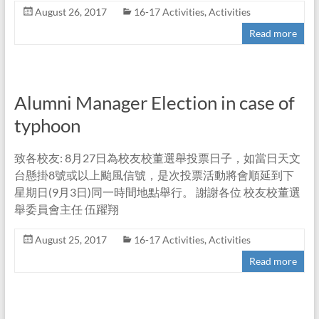
August 26, 2017
16-17 Activities
,
Activities
Read more
Alumni Manager Election in case of
typhoon
致各校友: 8月27日為校友校董選舉投票日子，如當日天文
台懸掛8號或以上颱風信號，是次投票活動將會順延到下
星期日(9月3日)同一時間地點舉行。 謝謝各位 校友校董選
舉委員會主任 伍躍翔
August 25, 2017
16-17 Activities
,
Activities
Read more