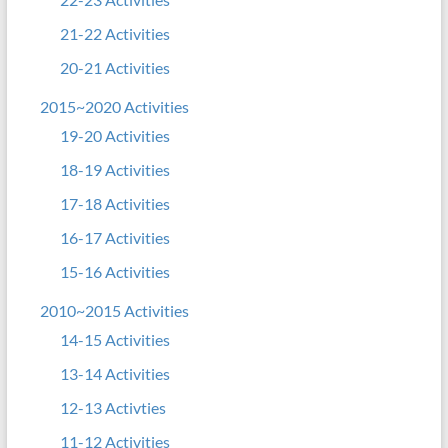
21-22 Activities
20-21 Activities
2015~2020 Activities
19-20 Activities
18-19 Activities
17-18 Activities
16-17 Activities
15-16 Activities
2010~2015 Activities
14-15 Activities
13-14 Activities
12-13 Activties
11-12 Activities