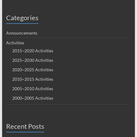
Categories
Announcements
Activities
2015~2020 Activities
2025~2030 Activities
2020~2025 Activities
2010~2015 Activities
2005~2010 Activities
2000~2005 Activities
Recent Posts