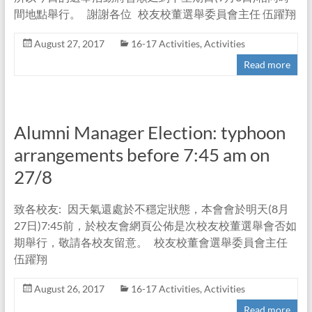
間地點舉行。 謝謝各位 校友校董選舉委員會主任 伍躍翔
August 27, 2017
16-17 Activities
,
Activities
Read more
Alumni Manager Election: typhoon
arrangements before 7:45 am on
27/8
致各校友: 因天氣還處於不穩定狀態，本會會於明天(8月
27日)7:45前，於校友會網頁公佈是次校友校董選舉會否如
期舉行，敬請各校友留意。 校友校董會選舉委員會主任
伍躍翔
August 26, 2017
16-17 Activities
,
Activities
Read more