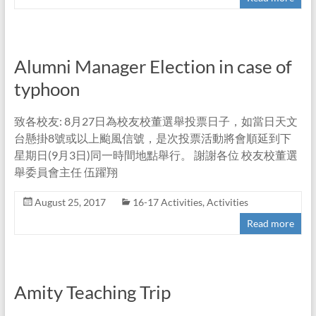
Alumni Manager Election in case of
typhoon
致各校友: 8月27日為校友校董選舉投票日子，如當日天文
台懸掛8號或以上颱風信號，是次投票活動將會順延到下
星期日(9月3日)同一時間地點舉行。 謝謝各位 校友校董選
舉委員會主任 伍躍翔
August 25, 2017
16-17 Activities
,
Activities
Read more
Amity Teaching Trip