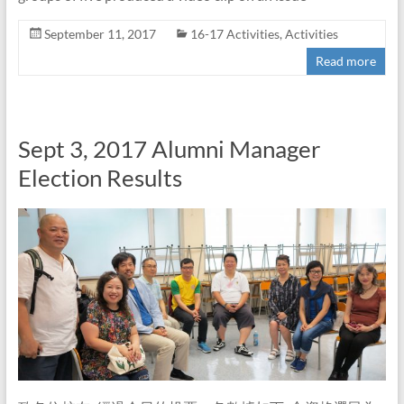
September 11, 2017
16-17 Activities
,
Activities
Read more
Sept 3, 2017 Alumni Manager
Election Results