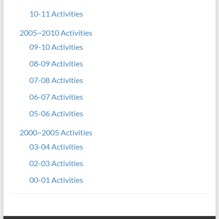
10-11 Activities
2005~2010 Activities
09-10 Activities
08-09 Activities
07-08 Activities
06-07 Activities
05-06 Activities
2000~2005 Activities
03-04 Activities
02-03 Activities
00-01 Activities